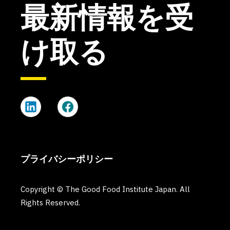
最新情報を受
け取る
プライバシーポリシー
Copyright © The Good Food Institute Japan. All
Rights Reserved.