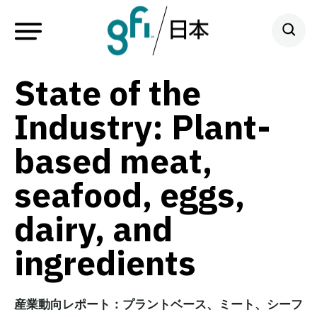
State of the
Industry: Plant-
based meat,
seafood, eggs,
dairy, and
ingredients
産業動向レポート：プラントベース、ミート、シーフ