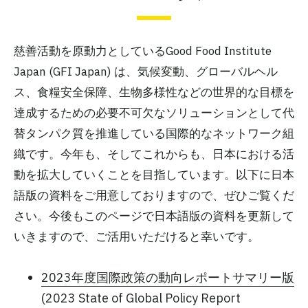
慈善活動を原動力としているGood Food Institute
Japan (GFI Japan) は、気候変動、グローバルヘル
ス、食糧安全保障、生物多様性などの世界的な目標を
達成するための必要不可欠なソリューションとして代
替タンパク質を推進している国際的なネットワーク組
織です。今年も、そしてこれからも、日本における活
動を拡大していくことを目指しています。以下に日本
語版の資料をご用意しておりますので、ぜひご覧くだ
さい。今後もこのページで日本語版の資料を更新して
いきますので、ご活用いただけると幸いです。
2023年度国際政策の動向レポートサマリー版
(2023 State of Global Policy Report