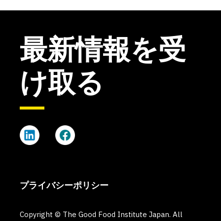
最新情報を受
け取る
プライバシーポリシー
Copyright © The Good Food Institute Japan. All