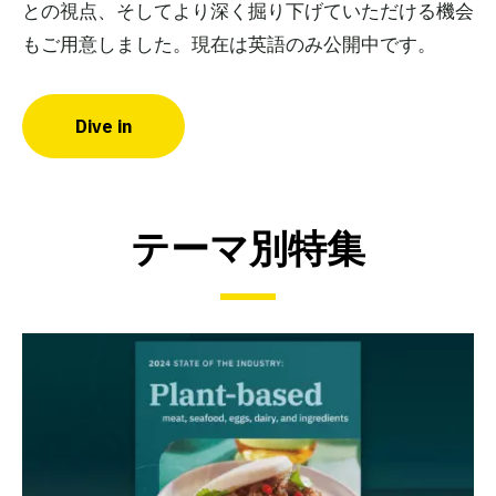
との視点、そしてより深く掘り下げていただける機会
もご用意しました。現在は英語のみ公開中です。
Dive in
テーマ別特集