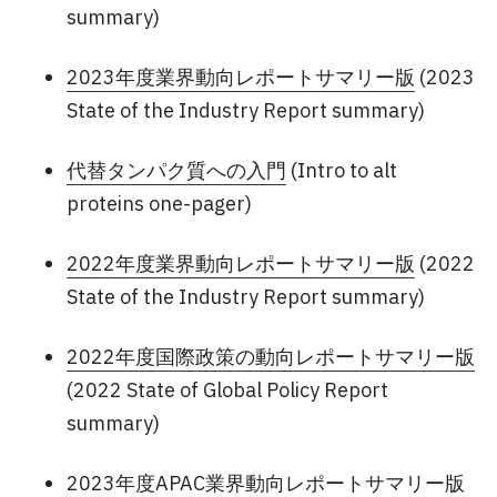
summary)
2023年度業界動向レポートサマリー版
(2023
State of the Industry Report summary)
代替タンパク質への入門
(Intro to alt
proteins one-pager)
2022年度業界動向レポートサマリー版
(2022
State of the Industry Report summary)
2022年度国際政策の動向レポートサマリー版
(2022 State of Global Policy Report
summary)
2023年度APAC業界動向レポートサマリー版