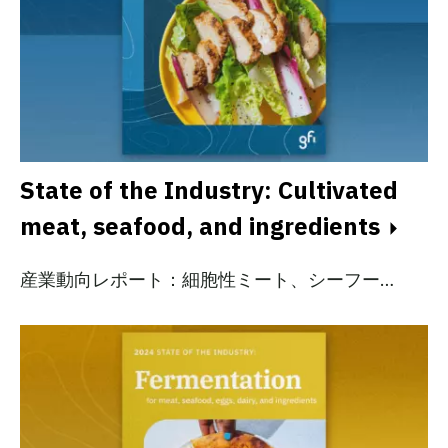
State of the Industry: Cultivated
meat, seafood, and ingredients
産業動向レポート：細胞性ミート、シーフー…