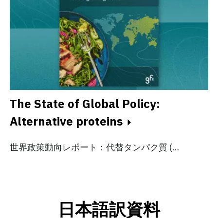
The State of Global Policy:
Alternative proteins
世界政策動向レポート：代替タンパク質 (…
日本語訳資料