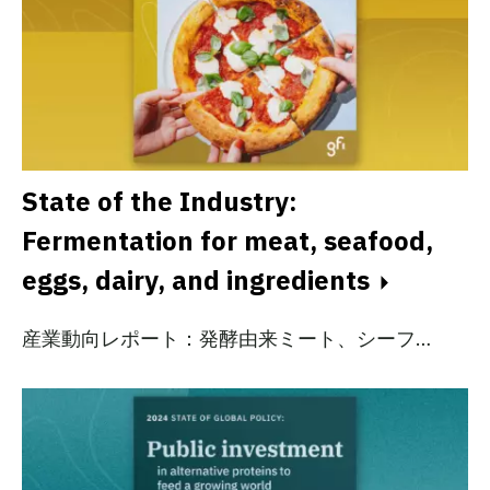
State of the Industry:
Fermentation for meat, seafood,
eggs, dairy, and ingredients
産業動向レポート：発酵由来ミート、シーフ…