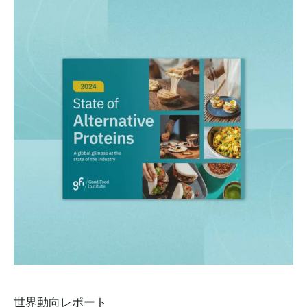
世界動向レポート