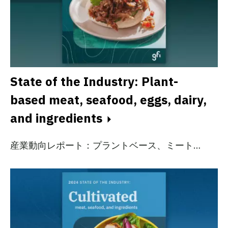
State of the Industry: Plant-
based meat, seafood, eggs, dairy,
and ingredients
産業動向レポート：プラントベース、ミート…