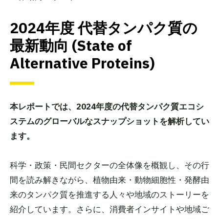
2024年度
代替タンパク質の
最新動向
(State of
Alternative Proteins)
本レポートでは、2024年度の代替タンパク質エコシ
ステムのグローバルなスナップショットを解析してい
ます。
科学・政策・民間セクターの全体像を概観し、その行
間を読み解きながら、植物由来・動物細胞性・発酵由
来のタンパク質を推進する人々や地域のストーリーを
紹介しています。さらに、消費者インサイトや地域ご